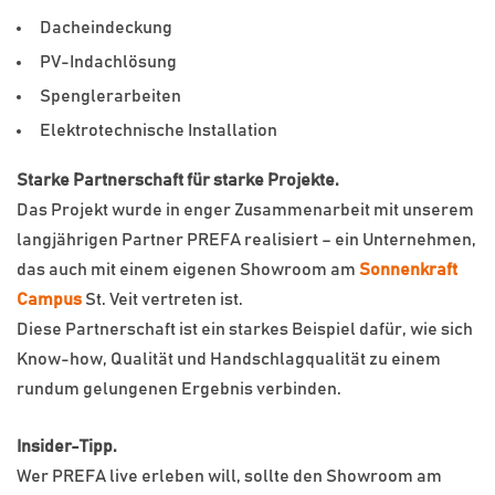
Dacheindeckung
PV-Indachlösung
Spenglerarbeiten
Elektrotechnische Installation
Starke Partnerschaft für starke Projekte.
Das Projekt wurde in enger Zusammenarbeit mit unserem
langjährigen Partner PREFA realisiert – ein Unternehmen,
das auch mit einem eigenen Showroom am
Sonnenkraft
Campus
St. Veit vertreten ist.
Diese Partnerschaft ist ein starkes Beispiel dafür, wie sich
Know-how, Qualität und Handschlagqualität zu einem
rundum gelungenen Ergebnis verbinden.
Insider-Tipp.
Wer PREFA live erleben will, sollte den Showroom am