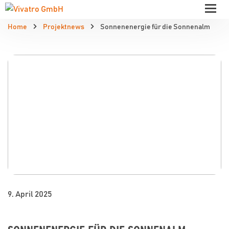
Home
Projektnews
Sonnenenergie für die Sonnenalm
9. April 2025