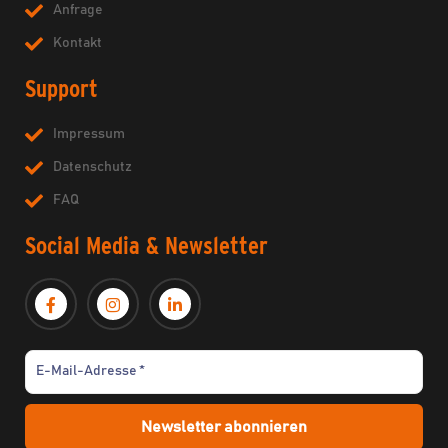
Anfrage
Kontakt
Support
Impressum
Datenschutz
FAQ
Social Media & Newsletter