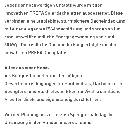
Jedes der hochwertigen Chalets wurde mit den
innovativen PREFA Solardachplatten ausgestattet. Diese
verbinden eine langlebige, sturmsichere Dacheindeckung
mit einer eleganten PV-Indachlösung und sorgen so für
eine umweltfreundliche Energiegewinnung von rund
30 kWp. Die restliche Dacheindeckung erfolgte mit der
bewährten PREFA Dachplatte.
Alles aus einer Hand.
Als Komplettanbieter mit den nötigen
Gewerbeberechtigungen für Photovoltaik, Dachdeckerei,
Spenglerei und Elektrotechnik konnte Vivatro sämtliche
Arbeiten direkt und eigenständig durchführen.
Von der Planung bis zur letzten Spenglernaht lag die
Umsetzung in den Händen unseres Teams: