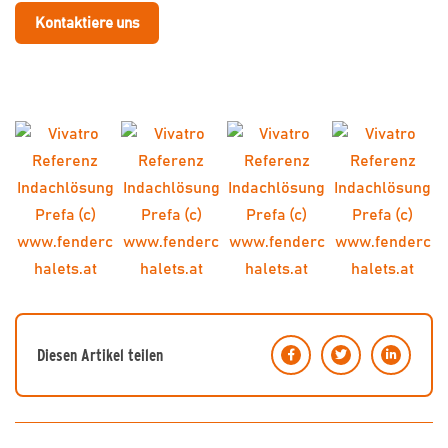
Kontaktiere uns
Diesen Artikel teilen