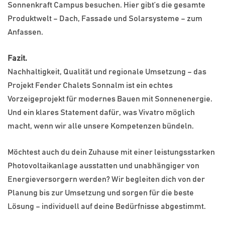
Sonnenkraft Campus besuchen. Hier gibt’s die gesamte
Produktwelt – Dach, Fassade und Solarsysteme – zum
Anfassen.
Fazit.
Nachhaltigkeit, Qualität und regionale Umsetzung – das
Projekt Fender Chalets Sonnalm ist ein echtes
Vorzeigeprojekt für modernes Bauen mit Sonnenenergie.
Und ein klares Statement dafür, was Vivatro möglich
macht, wenn wir alle unsere Kompetenzen bündeln.
Möchtest auch du dein Zuhause mit einer leistungsstarken
Photovoltaikanlage ausstatten und unabhängiger von
Energieversorgern werden? Wir begleiten dich von der
Planung bis zur Umsetzung und sorgen für die beste
Lösung – individuell auf deine Bedürfnisse abgestimmt.