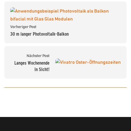
Vorheriger Post
30 m langer Photovoltaik-Balkon
Nächster Post
Langes Wochenende
in Sicht!