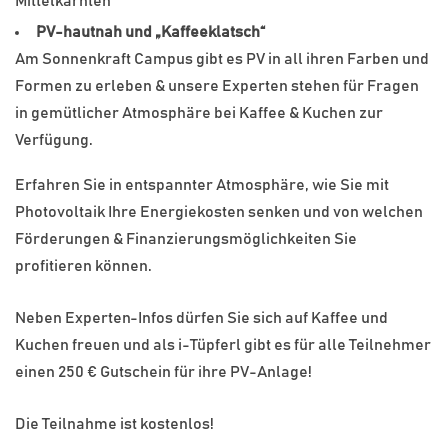
Mittelkärnten
PV-hautnah und „Kaffeeklatsch“
Am Sonnenkraft Campus gibt es PV in all ihren Farben und
Formen zu erleben & unsere Experten stehen für Fragen
in gemütlicher Atmosphäre bei Kaffee & Kuchen zur
Verfügung.
Erfahren Sie in entspannter Atmosphäre, wie Sie mit
Photovoltaik Ihre Energiekosten senken und von welchen
Förderungen & Finanzierungsmöglichkeiten Sie
profitieren können.
Neben Experten-Infos dürfen Sie sich auf Kaffee und
Kuchen freuen und als i-Tüpferl gibt es für alle Teilnehmer
einen 250 € Gutschein für ihre PV-Anlage!
Die Teilnahme ist kostenlos!