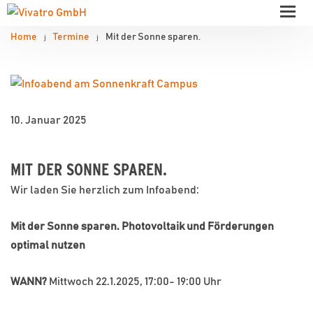
Home
Termine
Mit der Sonne sparen.
10. Januar 2025
MIT DER SONNE SPAREN.
Wir laden Sie herzlich zum Infoabend:
Mit der Sonne sparen. Photovoltaik und Förderungen
optimal nutzen
WANN?
Mittwoch 22.1.2025, 17:00- 19:00 Uhr