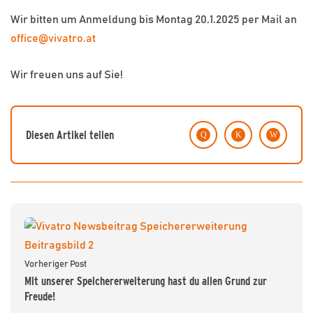
Wir bitten um Anmeldung bis Montag 20.1.2025 per Mail an
office@vivatro.at
Wir freuen uns auf Sie!
Diesen Artikel teilen
Vorheriger Post
Mit unserer Speichererweiterung hast du allen Grund zur
Freude!