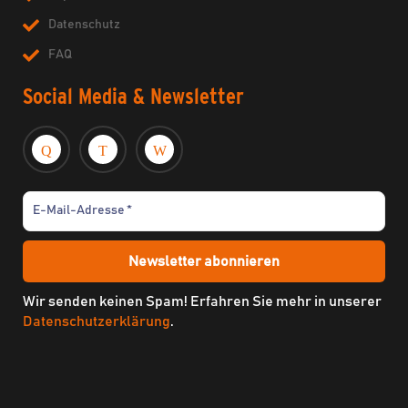
Datenschutz
FAQ
Social Media & Newsletter
Wir senden keinen Spam! Erfahren Sie mehr in unserer
Datenschutzerklärung
.