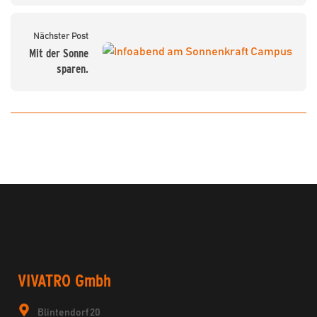
Nächster Post
Mit der Sonne
sparen.
VIVATRO Gmbh
Blintendorf 20