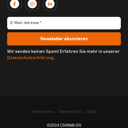
Wir senden keinen Spam! Erfahren Sie mehr in unserer
Datenschutzerklärung
.
Impressum
Datenschutz
AGBs
©2024 CS4Web OG