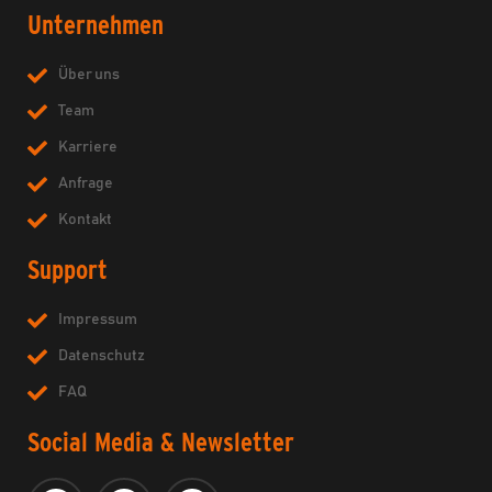
Unternehmen
Über uns
Team
Karriere
Anfrage
Kontakt
Support
Impressum
Datenschutz
FAQ
Social Media & Newsletter